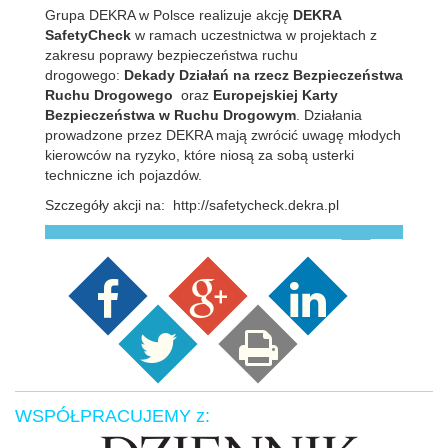
Grupa DEKRA w Polsce realizuje akcję
DEKRA
SafetyCheck
w ramach uczestnictwa w projektach z
zakresu poprawy bezpieczeństwa ruchu
drogowego:
Dekady Działań na rzecz Bezpieczeństwa
Ruchu Drogowego
oraz
Europejskiej Karty
Bezpieczeństwa w Ruchu Drogowym
. Działania
prowadzone przez DEKRA mają zwrócić uwagę młodych
kierowców na ryzyko, które niosą za sobą usterki
techniczne ich pojazdów.
Szczegóły akcji na: http://safetycheck.dekra.pl
WSPÓŁPRACUJEMY z: