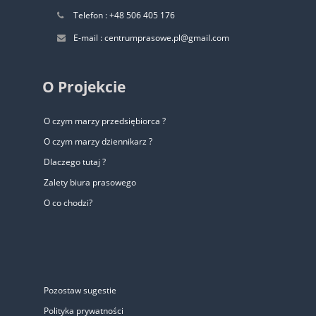
Telefon : +48 506 405 176
E-mail : centrumprasowe.pl@gmail.com
O Projekcie
O czym marzy przedsiębiorca ?
O czym marzy dziennikarz ?
Dlaczego tutaj ?
Zalety biura prasowego
O co chodzi?
Pozostaw sugestie
Polityka prywatności