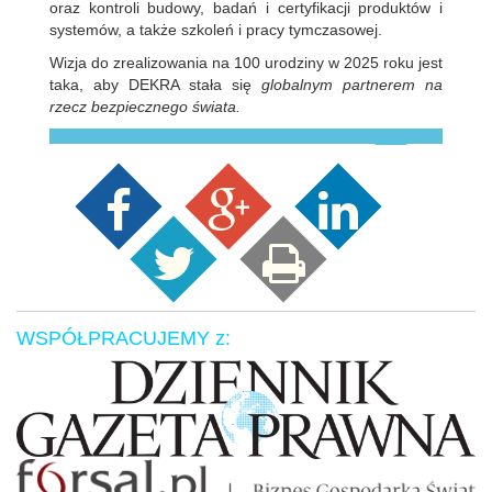
oraz kontroli budowy, badań i certyfikacji produktów i
systemów, a także szkoleń i pracy tymczasowej.
Wizja do zrealizowania na 100 urodziny w 2025 roku jest
taka, aby DEKRA stała się
globalnym partnerem na
rzecz bezpiecznego świata.
WSPÓŁPRACUJEMY z: