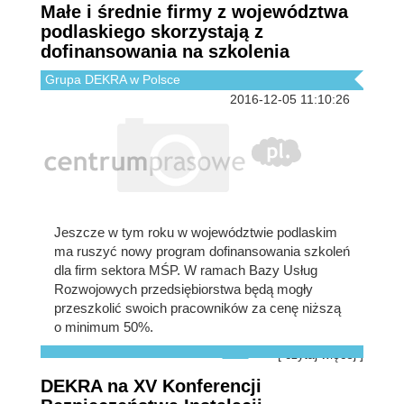
Małe i średnie firmy z województwa
podlaskiego skorzystają z
dofinansowania na szkolenia
Grupa DEKRA w Polsce
2016-12-05 11:10:26
Jeszcze w tym roku w województwie podlaskim
ma ruszyć nowy program dofinansowania szkoleń
dla firm sektora MŚP. W ramach Bazy Usług
Rozwojowych przedsiębiorstwa będą mogły
przeszkolić swoich pracowników za cenę niższą
o minimum 50%.
[ czytaj więcej ]
DEKRA na XV Konferencji