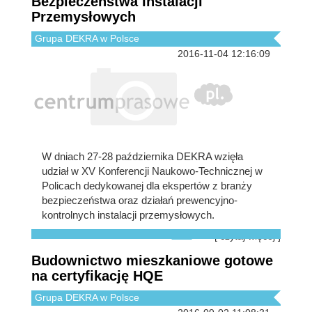
Bezpieczeństwa Instalacji
Przemysłowych
Grupa DEKRA w Polsce
2016-11-04 12:16:09
W dniach 27-28 października DEKRA wzięła
udział w XV Konferencji Naukowo-Technicznej w
Policach dedykowanej dla ekspertów z branży
bezpieczeństwa oraz działań prewencyjno-
kontrolnych instalacji przemysłowych.
[ czytaj więcej ]
Budownictwo mieszkaniowe gotowe
na certyfikację HQE
Grupa DEKRA w Polsce